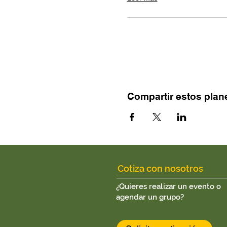
Compartir estos plan
Cotiza con nosotros
¿Quieres realizar un evento o
agendar un grupo?