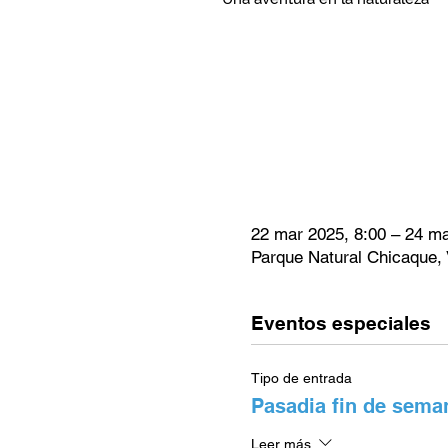
22 mar 2025, 8:00 – 24 ma
Parque Natural Chicaque,
Eventos especiales
Tipo de entrada
Pasadia fin de seman
Leer más