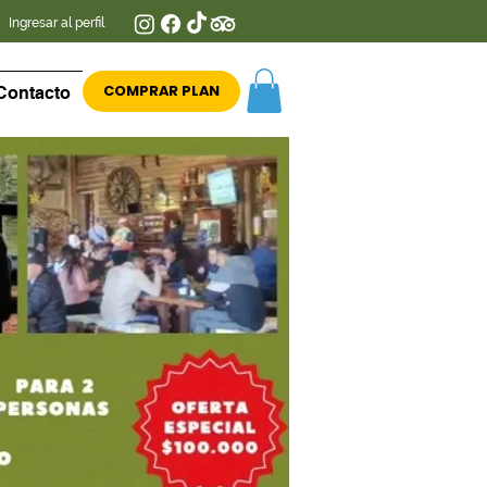
Ingresar al perfil
COMPRAR PLAN
Contacto