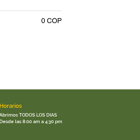
0 COP
Horarios
Abrimos TODOS LOS DIAS
Desde las 8:00 am a 4:30 pm