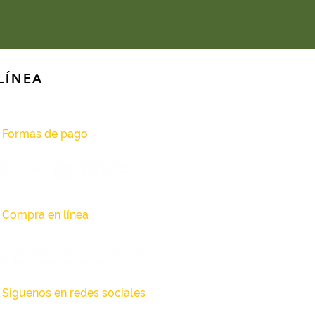
LÍNEA
Formas de pago
Compra en línea
Siguenos en redes sociales